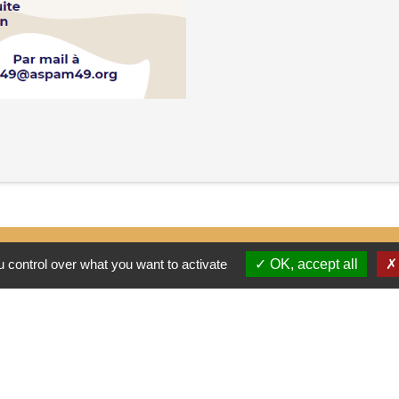
 control over what you want to activate
OK, accept all