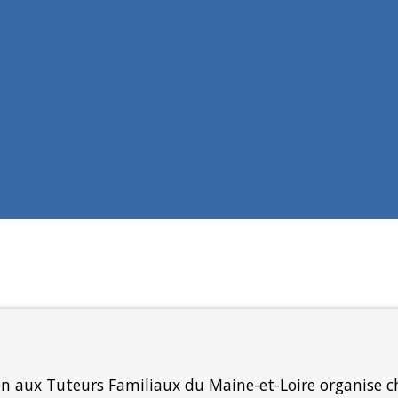
ien aux Tuteurs Familiaux du Maine-et-Loire organise