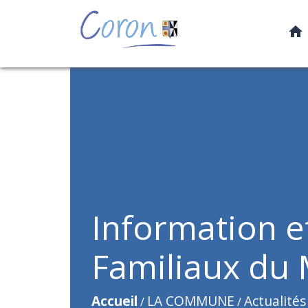
home
Information e
Familiaux du 
Accueil
LA COMMUNE
Actualités
/
/