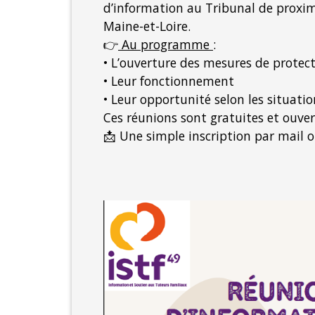
d’information au Tribunal de proximi
Maine-et-Loire.
👉
Au programme
:
• L’ouverture des mesures de protecti
• Leur fonctionnement
• Leur opportunité selon les situatio
Ces réunions sont gratuites et ouve
📩 Une simple inscription par mail o