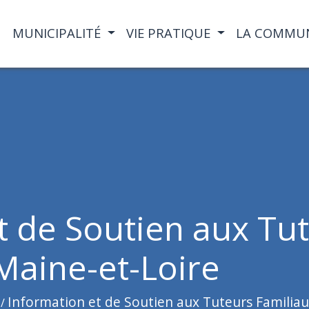
MUNICIPALITÉ
VIE PRATIQUE
LA COMMU
t de Soutien aux Tu
Maine-et-Loire
Information et de Soutien aux Tuteurs Familiau
/