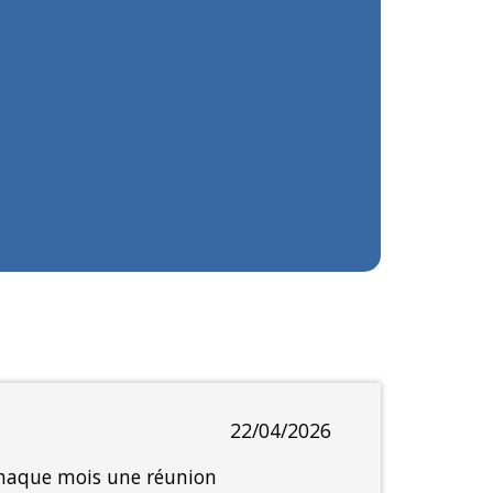
22/04/2026
 chaque mois une réunion