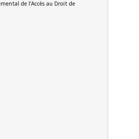
emental de l’Accès au Droit de