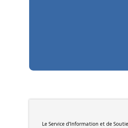
Le Service d’Information et de Sout