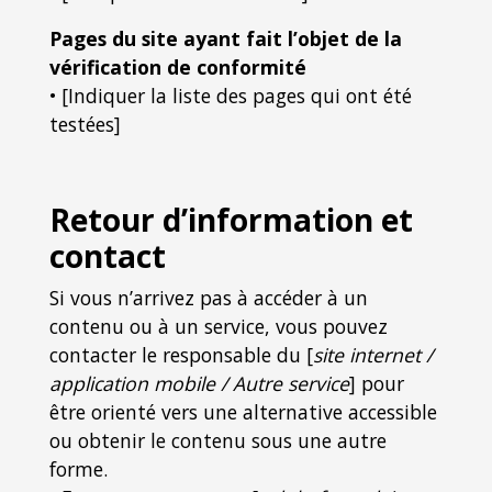
Pages du site ayant fait l’objet de la
vérification de conformité
• [Indiquer la liste des pages qui ont été
testées]
Retour d’information et
contact
Si vous n’arrivez pas à accéder à un
contenu ou à un service, vous pouvez
contacter le responsable du [
site internet /
application mobile / Autre service
] pour
être orienté vers une alternative accessible
ou obtenir le contenu sous une autre
forme.