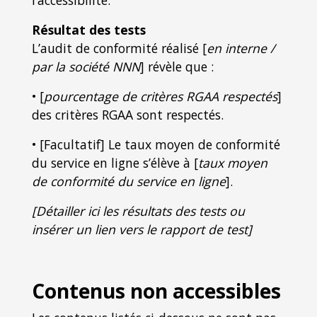
l’accessibilité.
Résultat des tests
L’audit de conformité réalisé [
en interne /
par la société NNN
] révèle que :
• [
pourcentage de critères RGAA respectés
]
des critères RGAA sont respectés.
• [Facultatif] Le taux moyen de conformité
du service en ligne s’élève à [
taux moyen
de conformité du service en ligne
].
[Détailler ici les résultats des tests ou
insérer un lien vers le rapport de test]
Contenus non accessibles