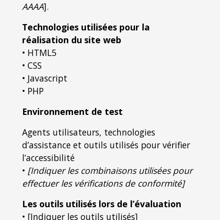
AAAA
].
Technologies utilisées pour la
réalisation du site web
• HTML5
• CSS
• Javascript
• PHP
Environnement de test
Agents utilisateurs, technologies
d’assistance et outils utilisés pour vérifier
l’accessibilité
•
[Indiquer les combinaisons utilisées pour
effectuer les vérifications de conformité]
Les outils utilisés lors de l’évaluation
• [Indiquer les outils utilisés]