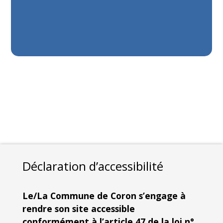
Déclaration d’accessibilité
Le/La Commune de Coron s’engage à
rendre son site accessible
conformément à l’article 47 de la loi n°