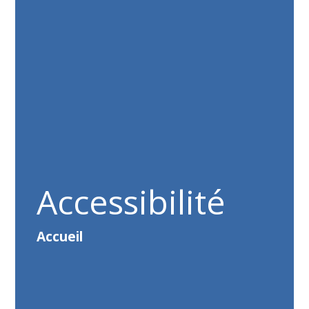
Accessibilité
Accueil