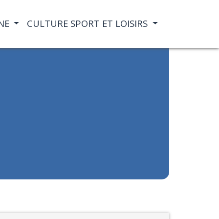
NE
CULTURE SPORT ET LOISIRS