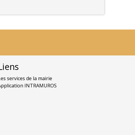
Liens
Les services de la mairie
Application INTRAMUROS