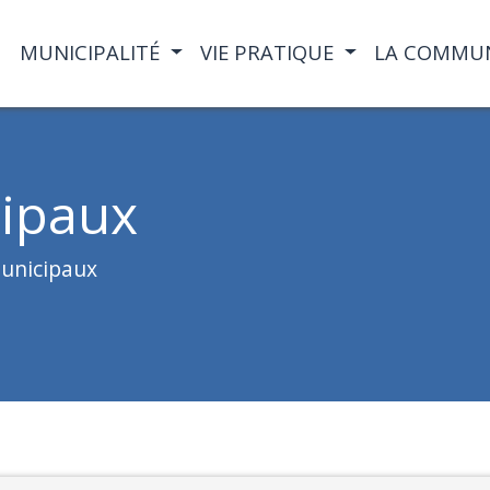
MUNICIPALITÉ
VIE PRATIQUE
LA COMMU
cipaux
Municipaux