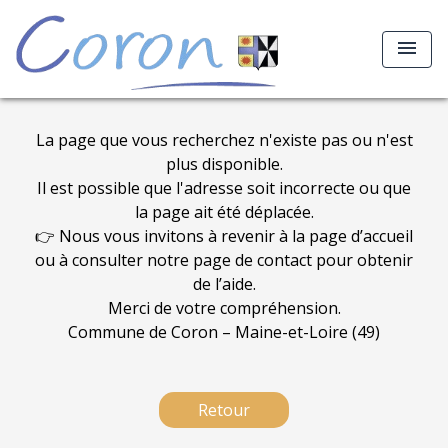
menu
La page que vous recherchez n'existe pas ou n'est
plus disponible.
Il est possible que l'adresse soit incorrecte ou que
la page ait été déplacée.
👉 Nous vous invitons à revenir à la page d’accueil
ou à consulter notre page de contact pour obtenir
de l’aide.
Merci de votre compréhension.
Commune de Coron – Maine-et-Loire (49)
Retour