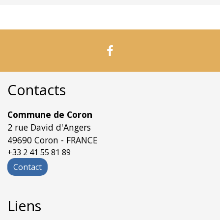
Contacts
Commune de Coron
2 rue David d'Angers
49690 Coron - FRANCE
+33 2 41 55 81 89
Contact
Liens