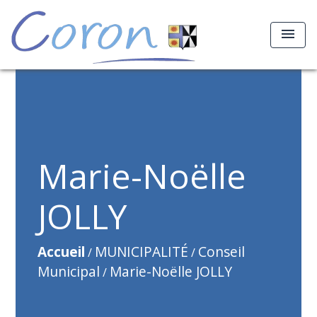
menu
Marie-Noëlle
JOLLY
Accueil
MUNICIPALITÉ
Conseil
/
/
Municipal
Marie-Noëlle JOLLY
/