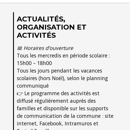
ACTUALITÉS,
ORGANISATION ET
ACTIVITÉS
📅 Horaires d’ouverture
Tous les mercredis en période scolaire :
15h00 – 18h00
Tous les jours pendant les vacances
scolaires (hors Noël), selon le planning
communiqué
👉 Le programme des activités est
diffusé régulièrement auprès des
familles et disponible sur les supports
de communication de la commune : site
internet, Facebook, Intramuros et