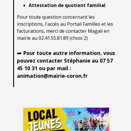
Attestation de quotient familial
Pour toute question concernant les
inscriptions, l'accès au Portail Familles et les
facturations, merci de contacter Magali en
mairie au 02.41.55.81.89 (choix 2)
➡️
Pour toute autre information, vous
pouvez contacter Stéphanie au 07 57
45 10 31 ou par mail :
animation@mairie-coron.fr