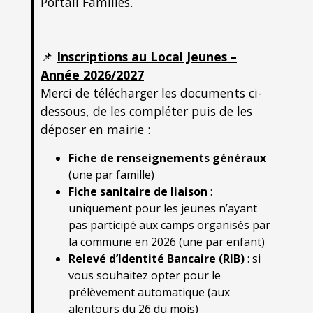
Portail Familles.
📌
Inscriptions au Local Jeunes –
Année 2026/2027
Merci de télécharger les documents ci-
dessous, de les compléter puis de les
déposer en mairie :
Fiche de renseignements généraux
(une par famille)
Fiche sanitaire de liaison
:
uniquement pour les jeunes n’ayant
pas participé aux camps organisés par
la commune en 2026 (une par enfant)
Relevé d’Identité Bancaire (RIB)
: si
vous souhaitez opter pour le
prélèvement automatique (aux
alentours du 26 du mois)