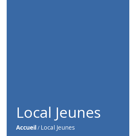
Local Jeunes
Accueil
Local Jeunes
/