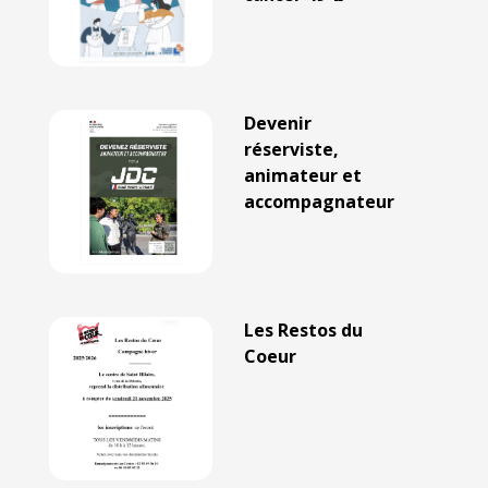
Devenir
réserviste,
animateur et
accompagnateur
Les Restos du
Coeur