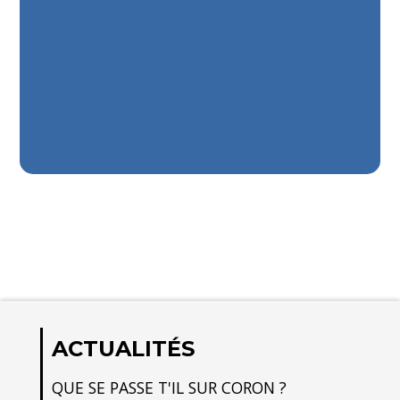
ACTUALITÉS
QUE SE PASSE T'IL SUR CORON ?