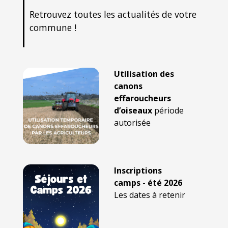
Retrouvez toutes les actualités de votre
commune !
Utilisation des
canons
effaroucheurs
d’oiseaux
période
autorisée
Inscriptions
camps - été 2026
Les dates à retenir