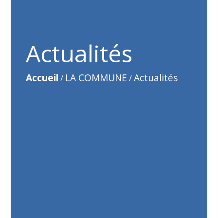
Actualités
Accueil
LA COMMUNE
Actualités
/
/